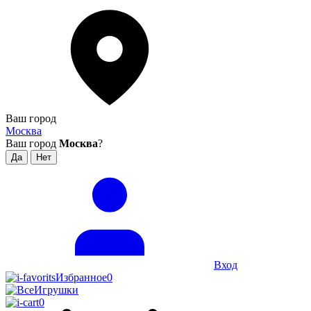
Ваш город
Москва
Ваш город
Москва
?
Вход
Избранное
0
0