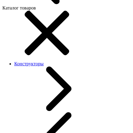
Каталог товаров
Конструкторы