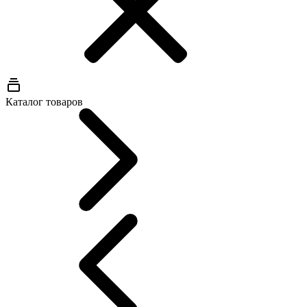
Каталог товаров