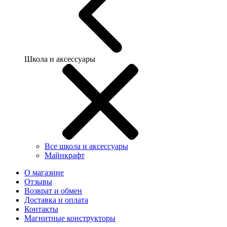
Школа и аксессуары
Все школа и аксессуары
Майнкрафт
О магазине
Отзывы
Возврат и обмен
Доставка и оплата
Контакты
Магнитные конструкторы