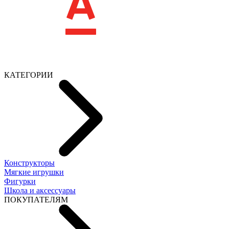
КАТЕГОРИИ
Конструкторы
Мягкие игрушки
Фигурки
Школа и аксессуары
ПОКУПАТЕЛЯМ