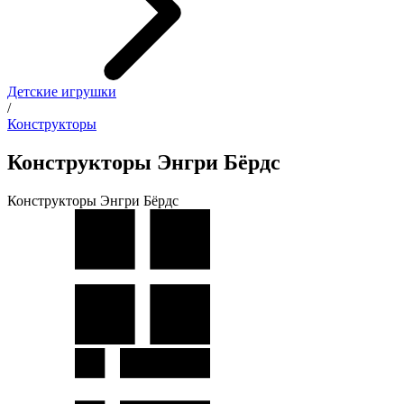
Детские игрушки
/
Конструкторы
Конструкторы Энгри Бёрдс
Конструкторы Энгри Бёрдс