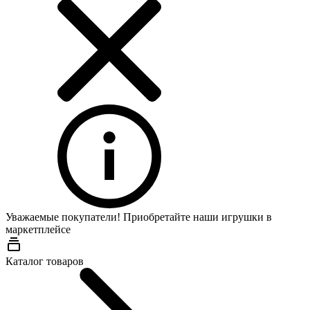
Уважаемые покупатели! Приобретайте наши игрушки в
маркетплейсе
Wildberries
Каталог товаров