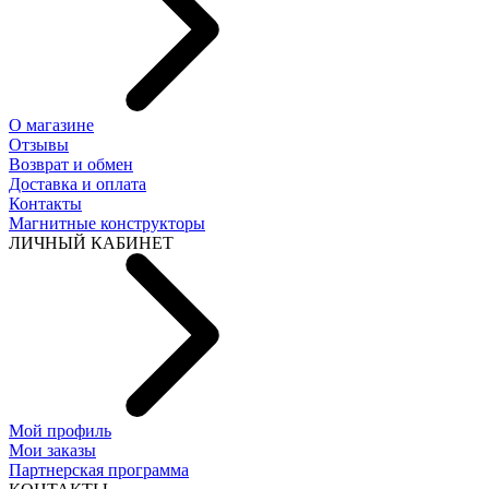
О магазине
Отзывы
Возврат и обмен
Доставка и оплата
Контакты
Магнитные конструкторы
ЛИЧНЫЙ КАБИНЕТ
Мой профиль
Мои заказы
Партнерская программа