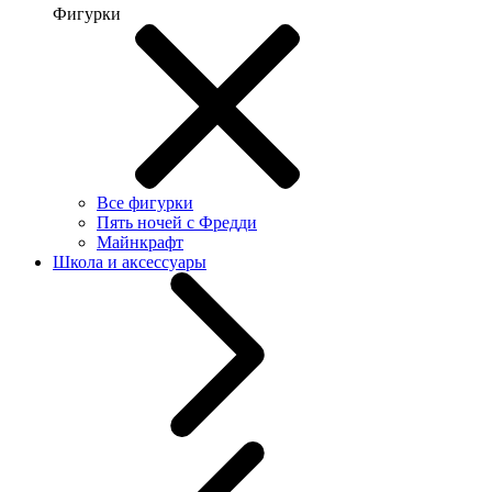
Фигурки
Все фигурки
Пять ночей с Фредди
Майнкрафт
Школа и аксессуары