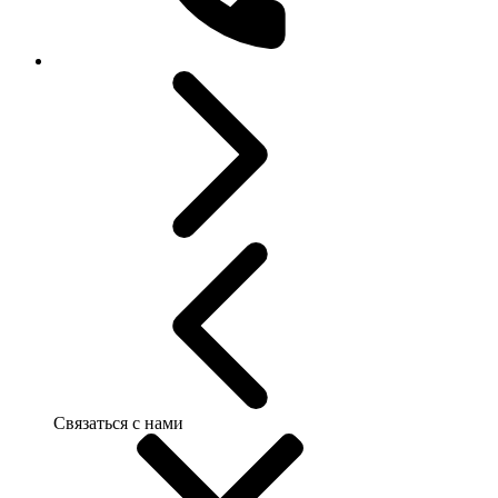
Связаться с нами