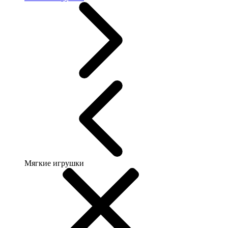
Мягкие игрушки