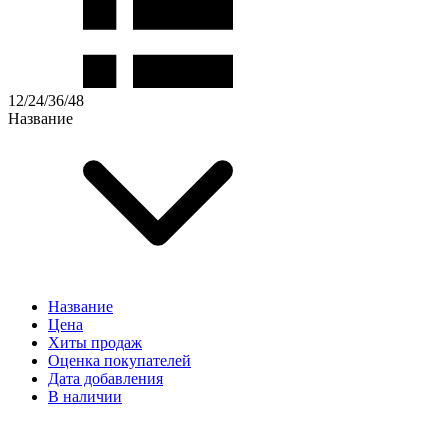
12
/
24
/
36
/
48
Название
Название
Цена
Хиты продаж
Оценка покупателей
Дата добавления
В наличии