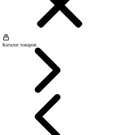
Каталог товаров