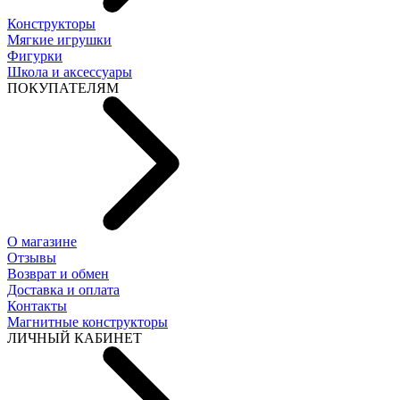
Конструкторы
Мягкие игрушки
Фигурки
Школа и аксессуары
ПОКУПАТЕЛЯМ
О магазине
Отзывы
Возврат и обмен
Доставка и оплата
Контакты
Магнитные конструкторы
ЛИЧНЫЙ КАБИНЕТ