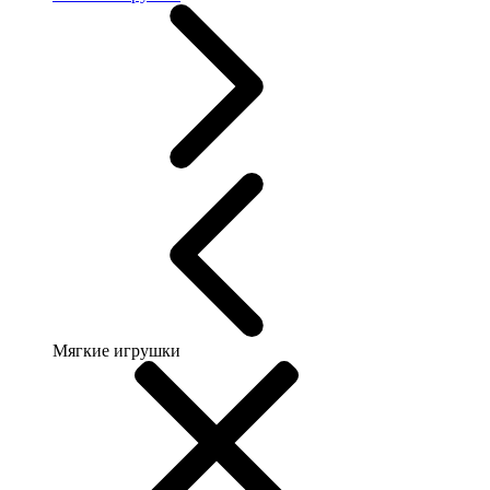
Мягкие игрушки