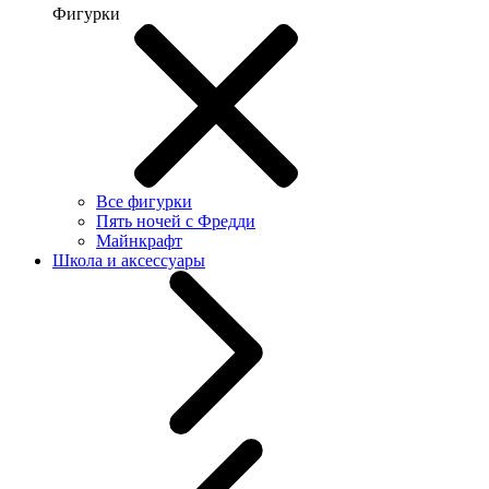
Фигурки
Все фигурки
Пять ночей с Фредди
Майнкрафт
Школа и аксессуары