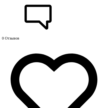
0 Отзывов