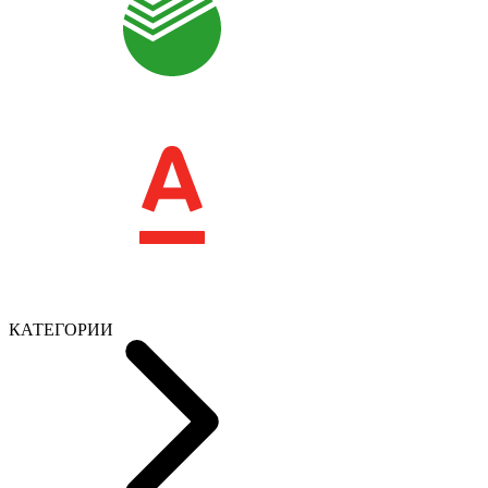
КАТЕГОРИИ