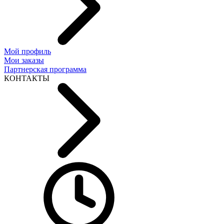
Мой профиль
Мои заказы
Партнерская программа
КОНТАКТЫ