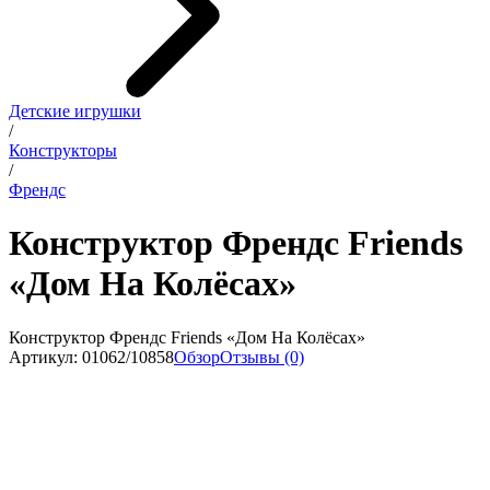
Детские игрушки
/
Конструкторы
/
Френдс
Конструктор Френдс Friends
«Дом На Колёсах»
Конструктор Френдс Friends «Дом На Колёсах»
Артикул: 01062/10858
Обзор
Отзывы (0)