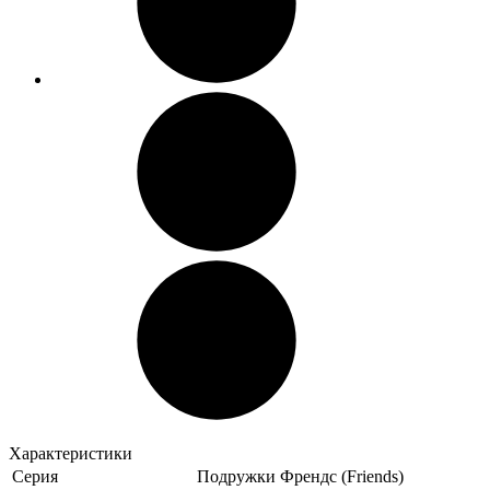
Характеристики
Серия
Подружки Френдс (Friends)