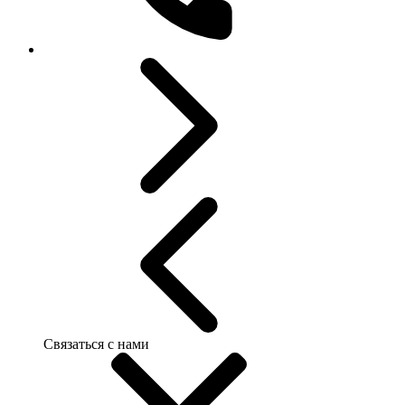
Связаться с нами