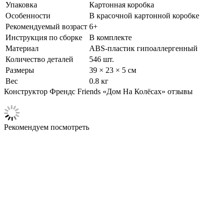
Упаковка
Картонная коробка
Особенности
В красочной картонной коробке
Рекомендуемый возраст
6+
Инструкция по сборке
В комплекте
Материал
ABS-пластик гипоаллергенный
Количество деталей
546 шт.
Размеры
39 × 23 × 5 см
Вес
0.8 кг
Конструктор Френдс Friends «Дом На Колёсах» отзывы
Рекомендуем посмотреть