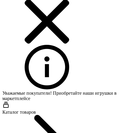
Уважаемые покупатели! Приобретайте наши игрушки в
маркетплейсе
Wildberries
Каталог товаров