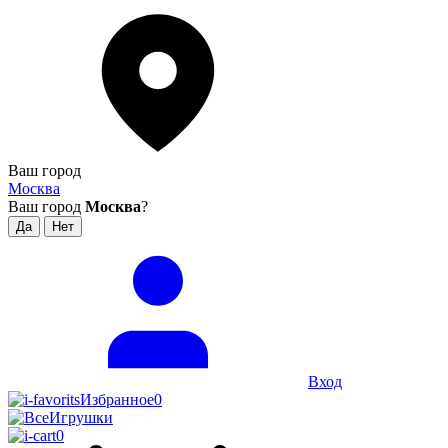
Ваш город
Москва
Ваш город
Москва
?
Вход
Избранное
0
0