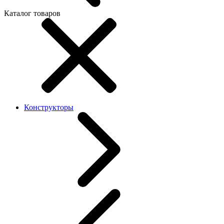
Каталог товаров
Конструкторы