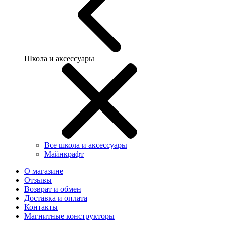
Школа и аксессуары
Все школа и аксессуары
Майнкрафт
О магазине
Отзывы
Возврат и обмен
Доставка и оплата
Контакты
Магнитные конструкторы