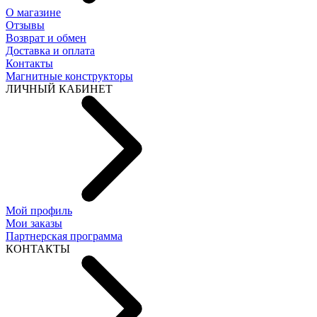
О магазине
Отзывы
Возврат и обмен
Доставка и оплата
Контакты
Магнитные конструкторы
ЛИЧНЫЙ КАБИНЕТ
Мой профиль
Мои заказы
Партнерская программа
КОНТАКТЫ