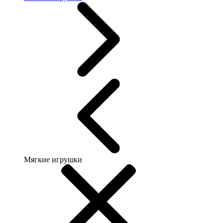
Мягкие игрушки