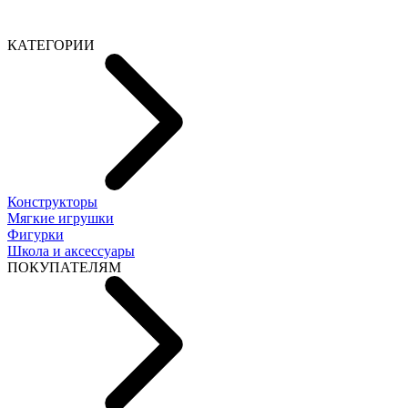
КАТЕГОРИИ
Конструкторы
Мягкие игрушки
Фигурки
Школа и аксессуары
ПОКУПАТЕЛЯМ