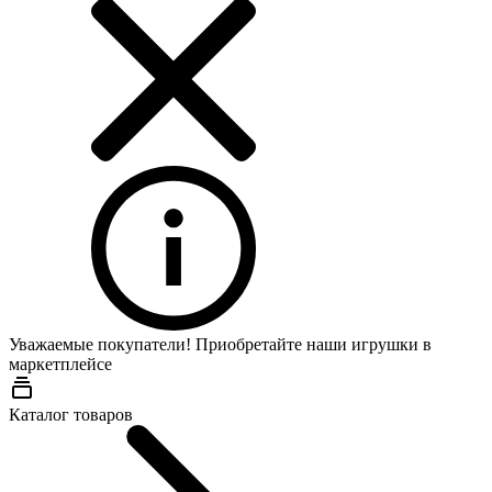
Уважаемые покупатели! Приобретайте наши игрушки в
маркетплейсе
Wildberries
Каталог товаров