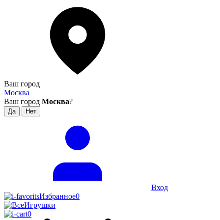
Ваш город
Москва
Ваш город
Москва
?
Вход
Избранное
0
0