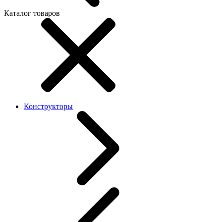
Каталог товаров
Конструкторы