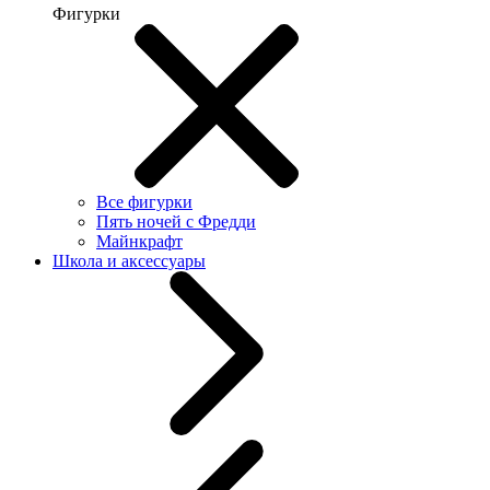
Фигурки
Все фигурки
Пять ночей с Фредди
Майнкрафт
Школа и аксессуары