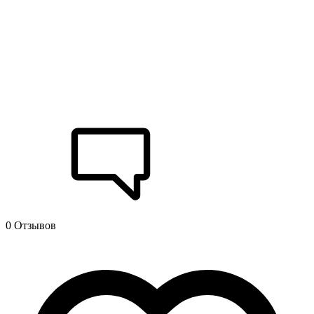
0 Отзывов