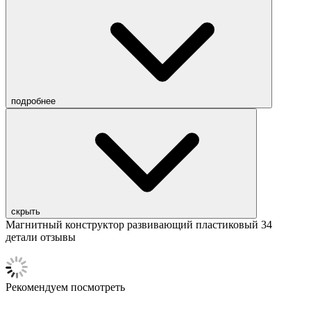
подробнее
скрыть
Магнитный конструктор развивающий пластиковый 34
детали отзывы
Рекомендуем посмотреть