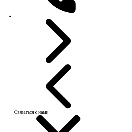
Связаться с нами