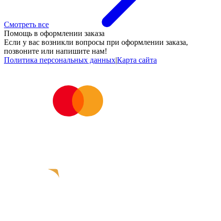
Смотреть все
Помощь в оформлении заказа
Если у вас возникли вопросы при оформлении заказа,
позвоните или напишите нам!
Политика персональных данных
|
Карта сайта