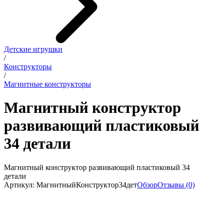
Детские игрушки
/
Конструкторы
/
Магнитные конструкторы
Магнитный конструктор
развивающий пластиковый
34 детали
Магнитный конструктор развивающий пластиковый 34
детали
Артикул: МагнитныйКонструктор34дет
Обзор
Отзывы (0)