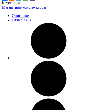
Категории
Магнитные конструкторы
Описание
Отзывы (0)