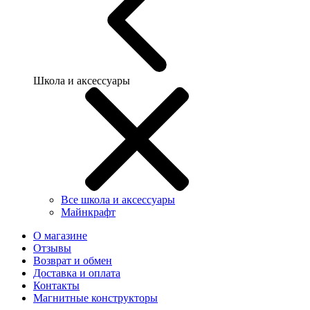
Школа и аксессуары
Все школа и аксессуары
Майнкрафт
О магазине
Отзывы
Возврат и обмен
Доставка и оплата
Контакты
Магнитные конструкторы