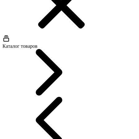
Каталог товаров