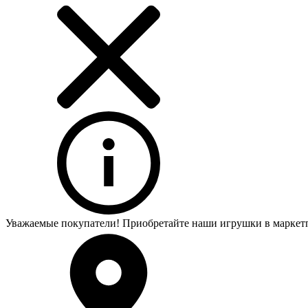
Уважаемые покупатели! Приобретайте наши игрушки в маркет