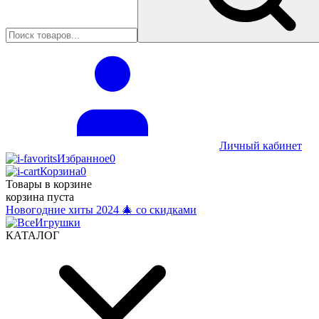
Личный кабинет
Избранное
0
Корзина
0
Товары в корзине
корзина пуста
Новогодние хиты 2024 🎄 со скидками
КАТАЛОГ