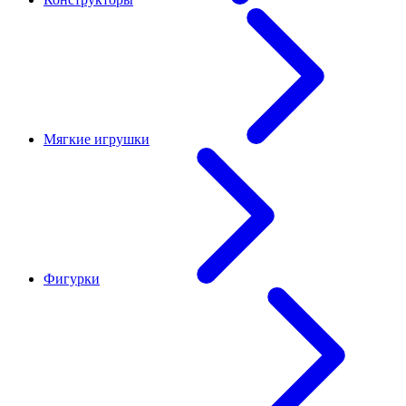
Мягкие игрушки
Фигурки