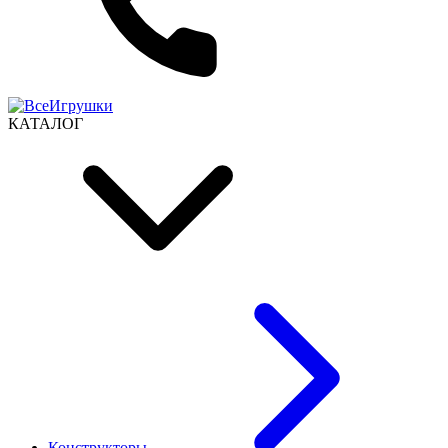
КАТАЛОГ
Конструкторы