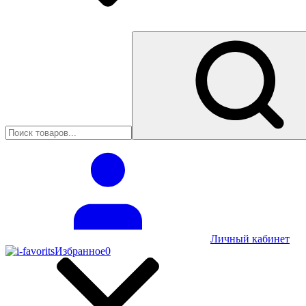
Личный кабинет
Избранное
0