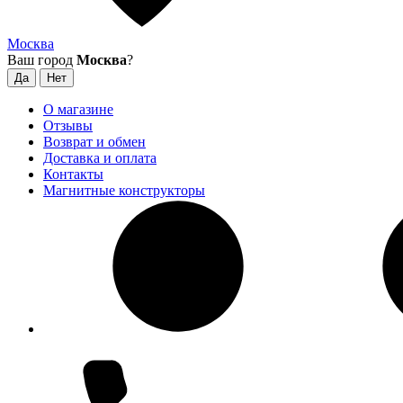
Москва
Ваш город
Москва
?
О магазине
Отзывы
Возврат и обмен
Доставка и оплата
Контакты
Магнитные конструкторы