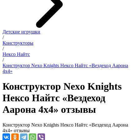
Детские игрушки
/
Конструкторы
/
Нексо Найтс
/
Конструктор Nexo Knights Нексо Найтс «Вездеход Аарона
4x4»
Конструктор Nexo Knights
Нексо Найтс «Вездеход
Аарона 4x4» отзывы
Конструктор Nexo Knights Нексо Найтс «Вездеход Аарона
4x4» отзывы