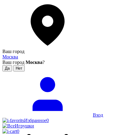
Ваш город
Москва
Ваш город
Москва
?
Вход
Избранное
0
0