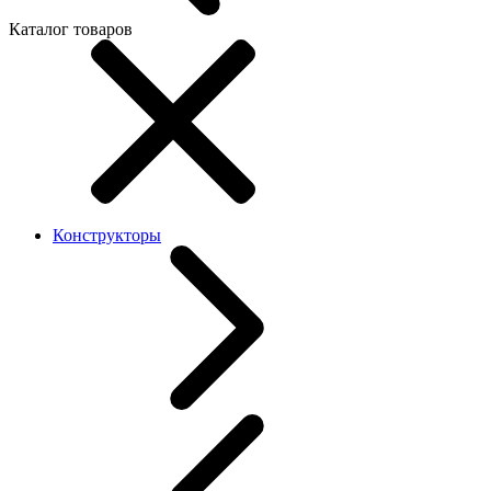
Каталог товаров
Конструкторы