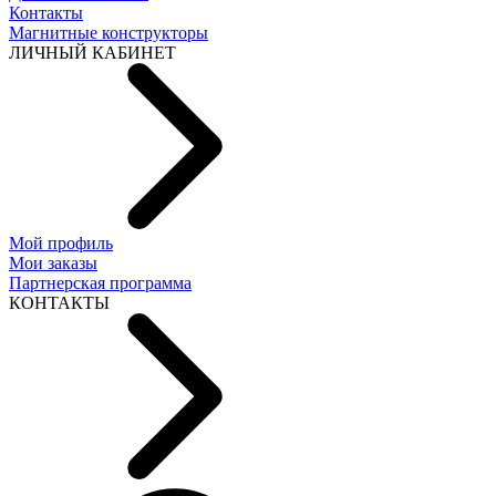
Контакты
Магнитные конструкторы
ЛИЧНЫЙ КАБИНЕТ
Мой профиль
Мои заказы
Партнерская программа
КОНТАКТЫ