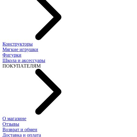
Конструкторы
Мягкие игрушки
Фигурки
Школа и аксессуары
ПОКУПАТЕЛЯМ
О магазине
Отзывы
Возврат и обмен
Доставка и оплата