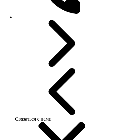
Связаться с нами