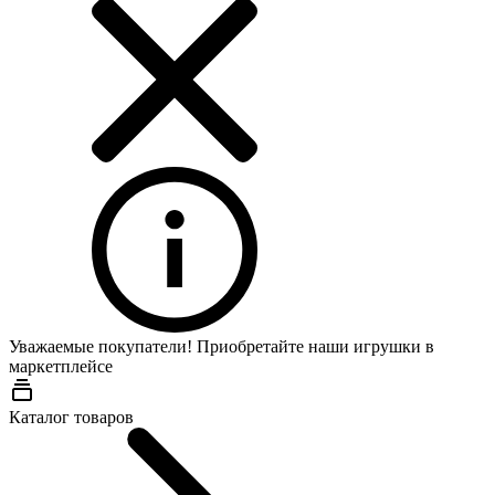
Уважаемые покупатели! Приобретайте наши игрушки в
маркетплейсе
Wildberries
Каталог товаров