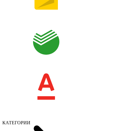
КАТЕГОРИИ