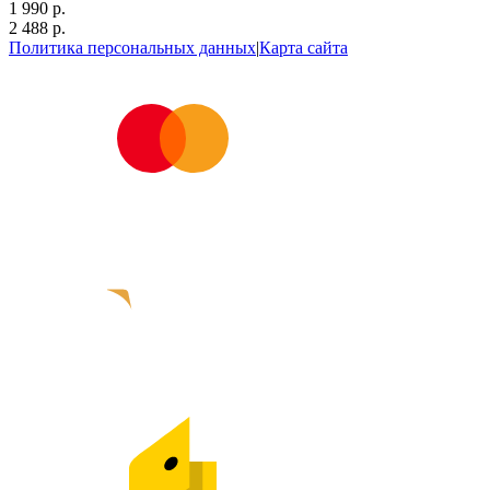
1 990 р.
2 488 р.
Политика персональных данных
|
Карта сайта