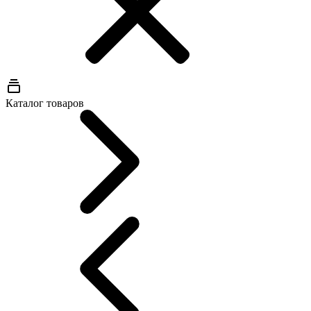
Каталог товаров