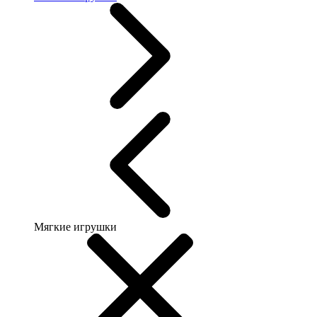
Мягкие игрушки