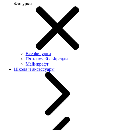
Фигурки
Все фигурки
Пять ночей с Фредди
Майнкрафт
Школа и аксессуары