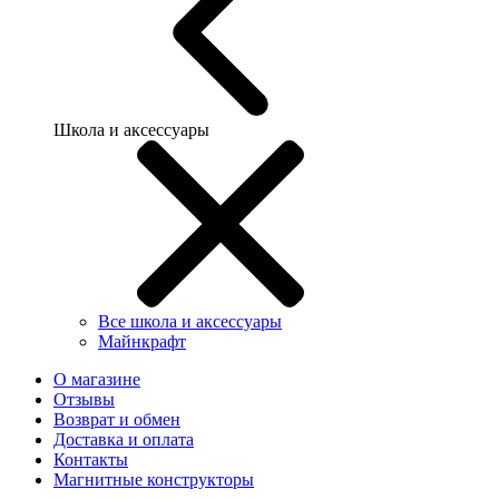
Школа и аксессуары
Все школа и аксессуары
Майнкрафт
О магазине
Отзывы
Возврат и обмен
Доставка и оплата
Контакты
Магнитные конструкторы