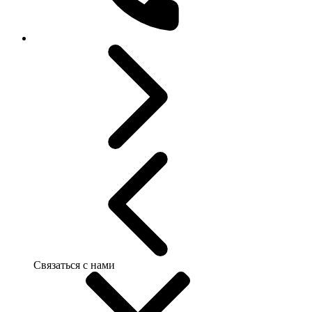
Связаться с нами