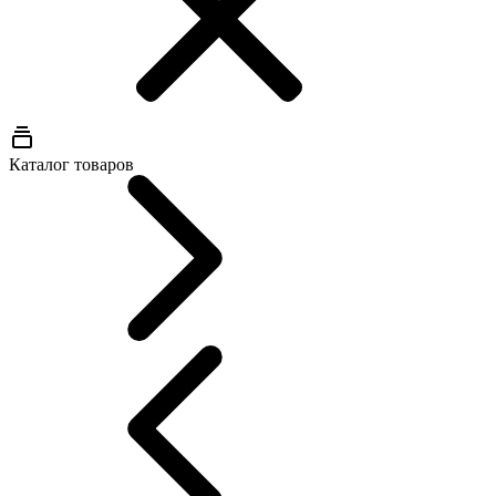
Каталог товаров