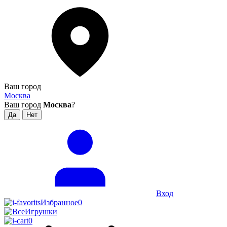
Ваш город
Москва
Ваш город
Москва
?
Вход
Избранное
0
0