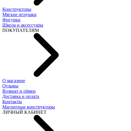
Конструкторы
Мягкие игрушки
Фигурки
Школа и аксессуары
ПОКУПАТЕЛЯМ
О магазине
Отзывы
Возврат и обмен
Доставка и оплата
Контакты
Магнитные конструкторы
ЛИЧНЫЙ КАБИНЕТ