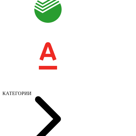
КАТЕГОРИИ