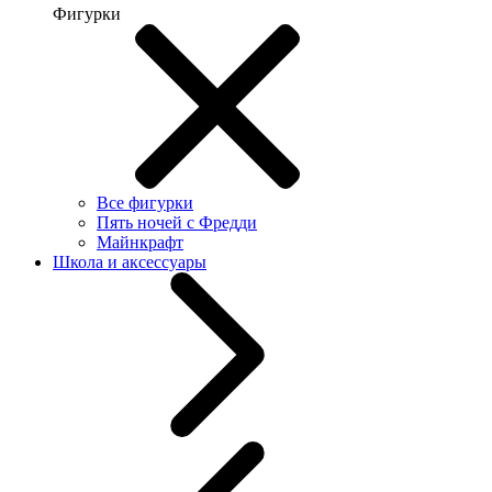
Фигурки
Все фигурки
Пять ночей с Фредди
Майнкрафт
Школа и аксессуары