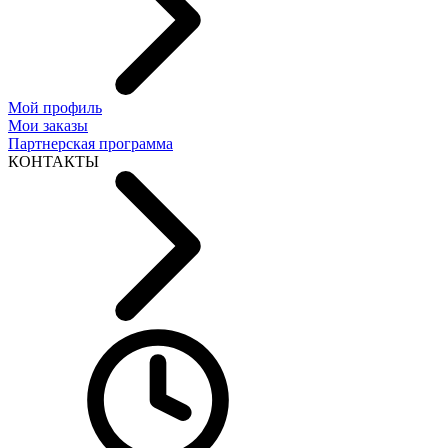
Мой профиль
Мои заказы
Партнерская программа
КОНТАКТЫ