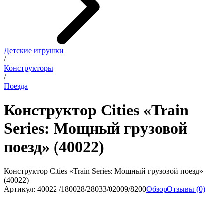
Детские игрушки
/
Конструкторы
/
Поезда
Конструктор Cities «Train
Series: Мощный грузовой
поезд» (40022)
Конструктор Cities «Train Series: Мощный грузовой поезд»
(40022)
Артикул: 40022 /180028/28033/02009/8200
Обзор
Отзывы (0)