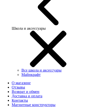
Школа и аксессуары
Все школа и аксессуары
Майнкрафт
О магазине
Отзывы
Возврат и обмен
Доставка и оплата
Контакты
Магнитные конструкторы