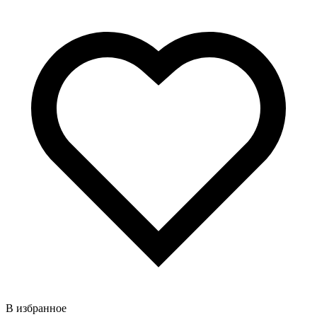
В избранное