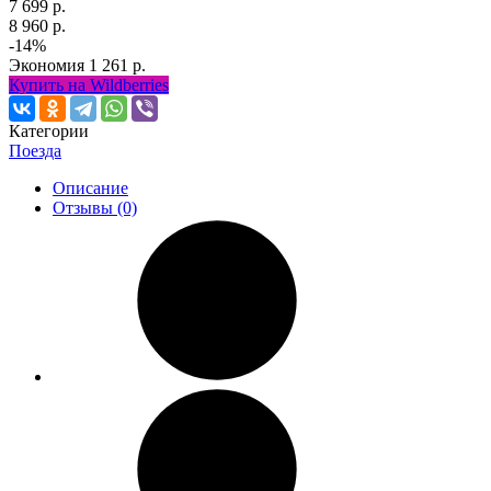
7 699 р.
8 960 р.
-14%
Экономия
1 261 р.
Купить на Wildberries
Категории
Поезда
Описание
Отзывы (0)