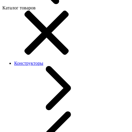
Каталог товаров
Конструкторы