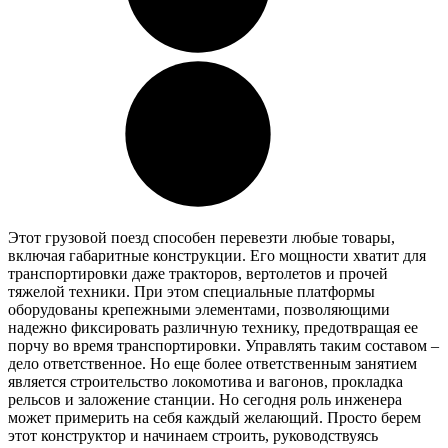
Этот грузовой поезд способен перевезти любые товары,
включая габаритные конструкции. Его мощности хватит для
транспортировки даже тракторов, вертолетов и прочей
тяжелой техники. При этом специальные платформы
оборудованы крепежными элементами, позволяющими
надежно фиксировать различную технику, предотвращая ее
порчу во время транспортировки. Управлять таким составом –
дело ответственное. Но еще более ответственным занятием
является строительство локомотива и вагонов, прокладка
рельсов и заложение станции. Но сегодня роль инженера
может примерить на себя каждый желающий. Просто берем
этот конструктор и начинаем строить, руководствуясь