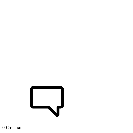
0 Отзывов