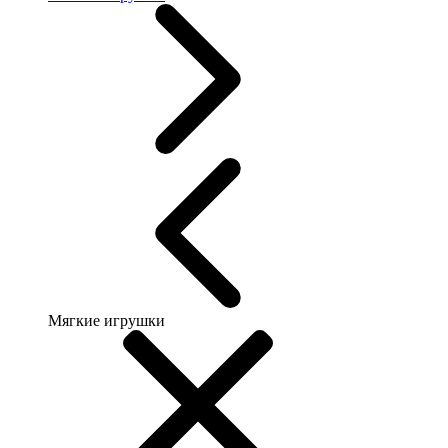
Мягкие игрушки