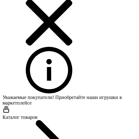
Уважаемые покупатели! Приобретайте наши игрушки в
маркетплейсе
Wildberries
Каталог товаров