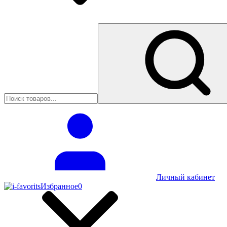
Личный кабинет
Избранное
0