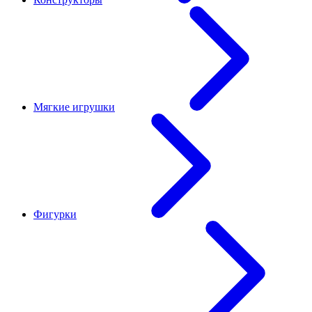
Мягкие игрушки
Фигурки