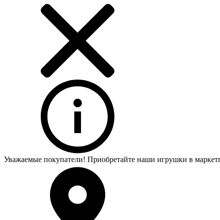
Уважаемые покупатели! Приобретайте наши игрушки в маркет