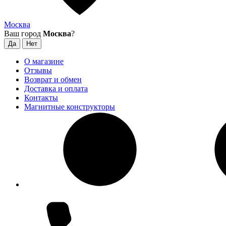
Москва
Ваш город
Москва
?
О магазине
Отзывы
Возврат и обмен
Доставка и оплата
Контакты
Магнитные конструкторы