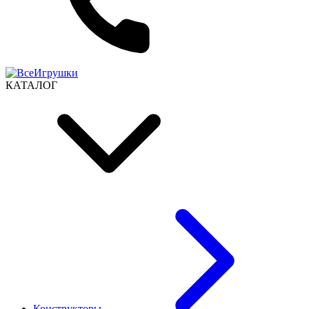
КАТАЛОГ
Конструкторы