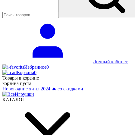
Личный кабинет
Избранное
0
Корзина
0
Товары в корзине
корзина пуста
Новогодние хиты 2024 🎄 со скидками
КАТАЛОГ