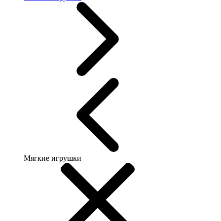
Мягкие игрушки