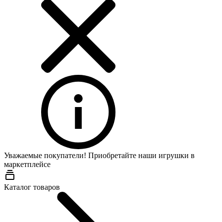
Уважаемые покупатели! Приобретайте наши игрушки в
маркетплейсе
Wildberries
Каталог товаров