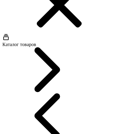
Каталог товаров