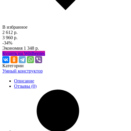
В избранное
2 612 р.
3 960 р.
-34%
Экономия
1 348 р.
Купить на Wildberries
Категории
Умный конструктор
Описание
Отзывы (0)