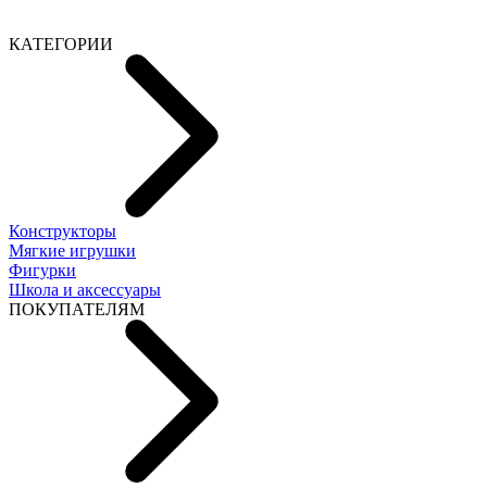
КАТЕГОРИИ
Конструкторы
Мягкие игрушки
Фигурки
Школа и аксессуары
ПОКУПАТЕЛЯМ