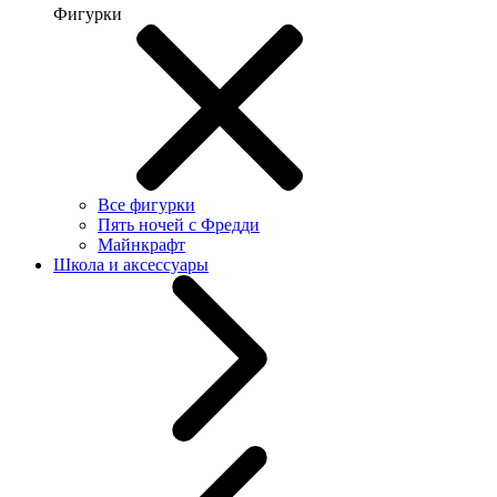
Фигурки
Все фигурки
Пять ночей с Фредди
Майнкрафт
Школа и аксессуары