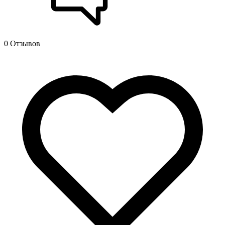
0 Отзывов