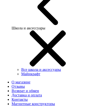
Школа и аксессуары
Все школа и аксессуары
Майнкрафт
О магазине
Отзывы
Возврат и обмен
Доставка и оплата
Контакты
Магнитные конструкторы