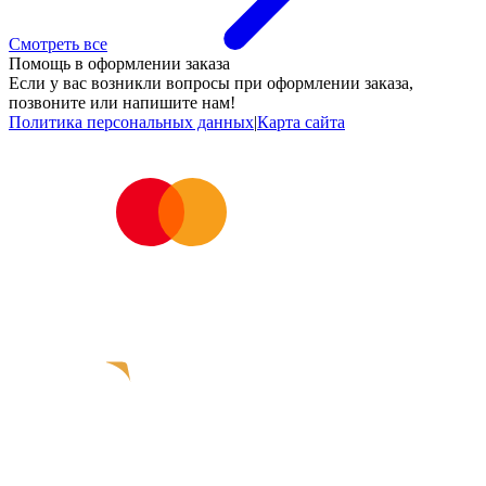
Смотреть все
Помощь в оформлении заказа
Если у вас возникли вопросы при оформлении заказа,
позвоните или напишите нам!
Политика персональных данных
|
Карта сайта