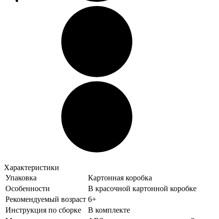
Характеристики
Упаковка
Картонная коробка
Особенности
В красочной картонной коробке
Рекомендуемый возраст
6+
Инструкция по сборке
В комплекте