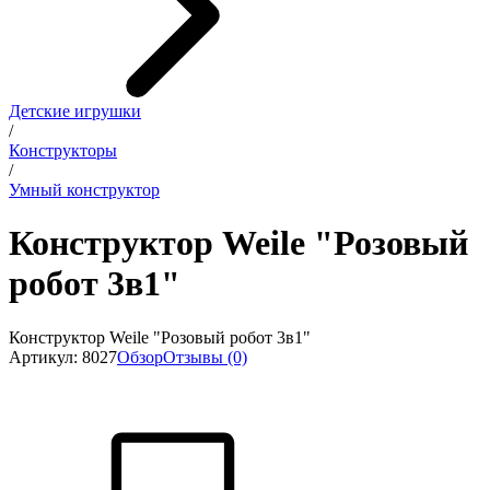
Детские игрушки
/
Конструкторы
/
Умный конструктор
Конструктор Weile "Розовый
робот 3в1"
Конструктор Weile "Розовый робот 3в1"
Артикул: 8027
Обзор
Отзывы (0)