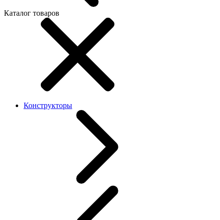
Каталог товаров
Конструкторы