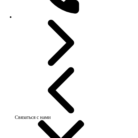
Связаться с нами