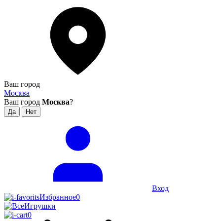
Ваш город
Москва
Ваш город
Москва
?
Вход
Избранное
0
0