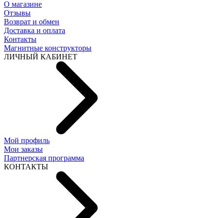
О магазине
Отзывы
Возврат и обмен
Доставка и оплата
Контакты
Магнитные конструкторы
ЛИЧНЫЙ КАБИНЕТ
Мой профиль
Мои заказы
Партнерская программа
КОНТАКТЫ