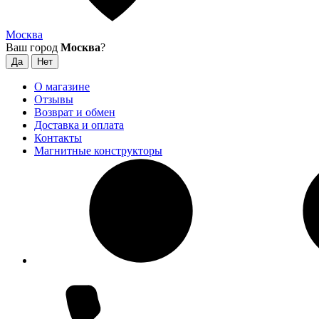
Москва
Ваш город
Москва
?
О магазине
Отзывы
Возврат и обмен
Доставка и оплата
Контакты
Магнитные конструкторы