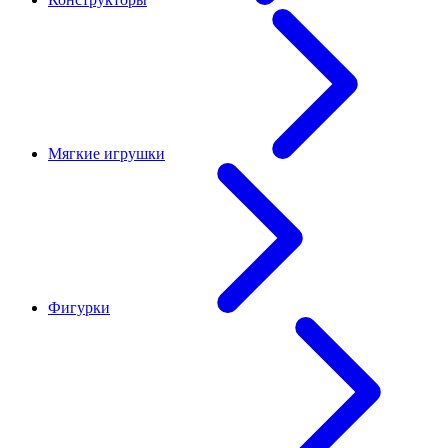
Мягкие игрушки
Фигурки