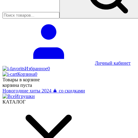
Личный кабинет
Избранное
0
Корзина
0
Товары в корзине
корзина пуста
Новогодние хиты 2024 🎄 со скидками
КАТАЛОГ