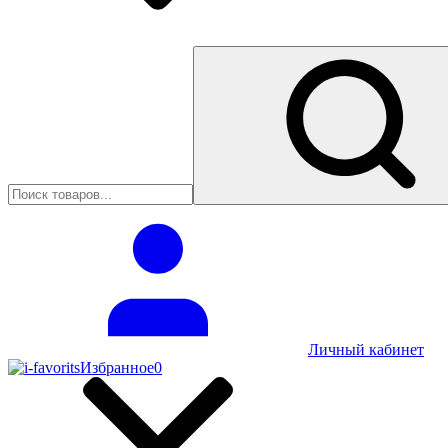
Личный кабинет
Избранное
0