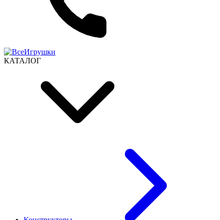
КАТАЛОГ
Конструкторы