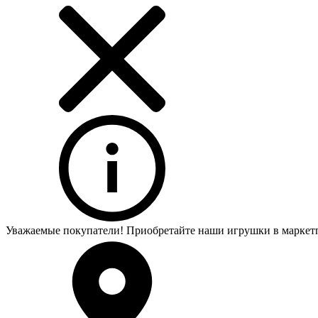
Уважаемые покупатели! Приобретайте наши игрушки в маркет